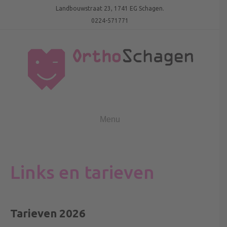
Landbouwstraat 23, 1741 EG Schagen.
0224-571771
Menu
Links en tarieven
Tarieven 2026